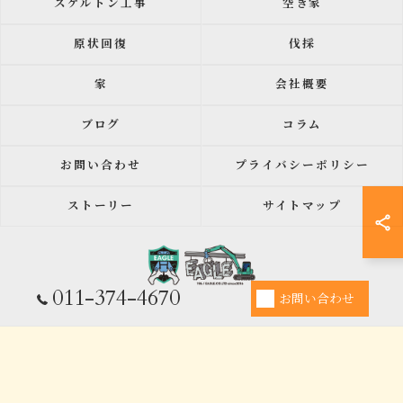
スケルトン工事
空き家
原状回復
伐採
家
会社概要
ブログ
コラム
お問い合わせ
プライバシーポリシー
ストーリー
サイトマップ
011-374-4670
お問い合わせ
© 2026 北海道札幌の解体は株式会社イーグル ALL RIGHTS RESERVED.