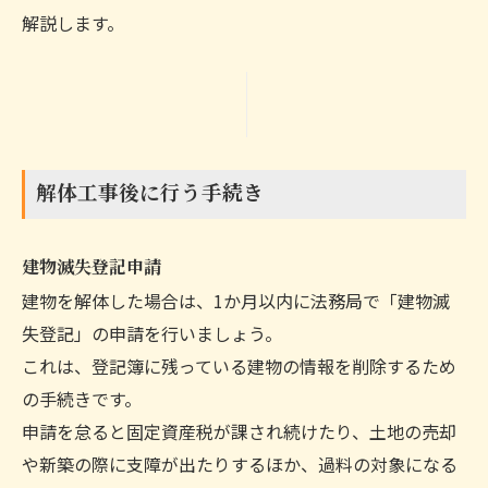
解説します。
解体工事後に行う手続き
建物滅失登記申請
建物を解体した場合は、1か月以内に法務局で「建物滅
失登記」の申請を行いましょう。
これは、登記簿に残っている建物の情報を削除するため
の手続きです。
申請を怠ると固定資産税が課され続けたり、土地の売却
や新築の際に支障が出たりするほか、過料の対象になる