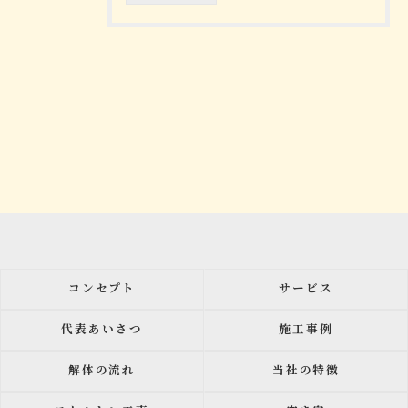
コンセプト
サービス
代表あいさつ
施工事例
解体の流れ
当社の特徴