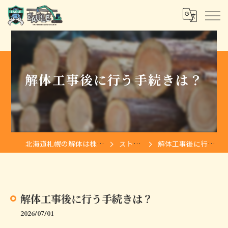
解体工事後に行う手続きは？
北海道札幌の解体は株式会社イーグル
ストーリー
解体工事後に行う手続きは？
解体工事後に行う手続きは？
2026/07/01