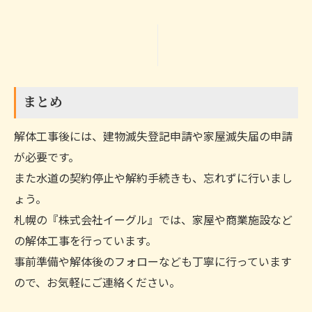
まとめ
解体工事後には、建物滅失登記申請や家屋滅失届の申請
が必要です。
また水道の契約停止や解約手続きも、忘れずに行いまし
ょう。
札幌の『株式会社イーグル』では、家屋や商業施設など
の解体工事を行っています。
事前準備や解体後のフォローなども丁寧に行っています
ので、お気軽にご連絡ください。