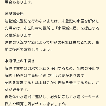
場合もあります。
家屋滅失届
建物滅失登記を行わないまたは、未登記の家屋を解体し
た場合は、市区町村の役所に「家屋滅失届」を提出する
必要があります。
建物の状況や地域によって申請の有無は異なるため、事
前に役所で確認しましょう。
水道停止の手続き
解体作業中は散水で水道を使用するため、契約の停止や
解約手続きは工事終了後に行う必要があります。
契約を放置すると基本料金が引き続き発生するため、注
意が必要です。
自治体や水道局に連絡し、必要に応じて水道メーターの
撤去や精算も済ませておきましょう。