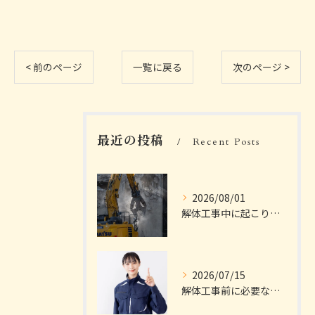
< 前のページ
一覧に戻る
次のページ >
最近の投稿
Recent Posts
2026/08/01
解体工事中に起こりやすいトラブルは？
2026/07/15
解体工事前に必要な手続きは？