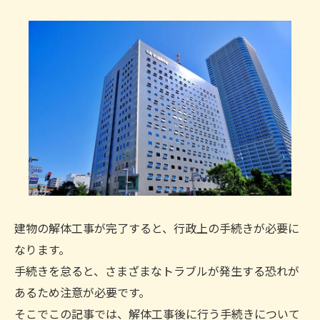
建物の解体工事が完了すると、行政上の手続きが必要に
なります。
手続きを怠ると、さまざまなトラブルが発生する恐れが
あるため注意が必要です。
そこでこの記事では、解体工事後に行う手続きについて