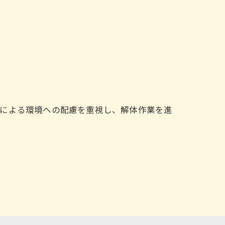
トによる環境への配慮を重視し、解体作業を進