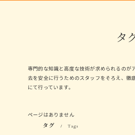
タ
専門的な知識と高度な技術が求められるのが
去を安全に行うためのスタッフをそろえ、徹
にて行っています。
ページはありません
タグ
Tags