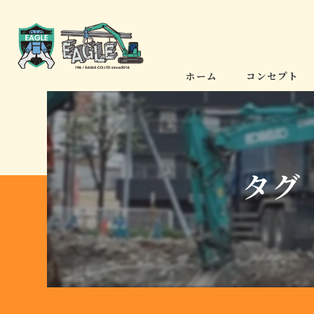
ホーム
コンセプト
タグ