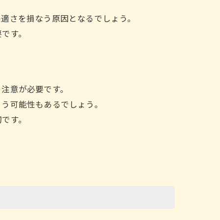
快適さを損なう原因となるでしょう。
要です。
、注意が必要です。
まう可能性もあるでしょう。
切です。