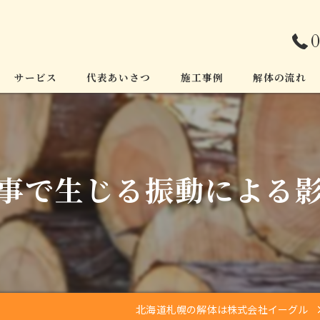
0
サービス
代表あいさつ
施工事例
解体の流れ
事で生じる振動による
北海道札幌の解体は株式会社イーグル