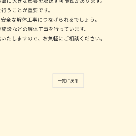
地盤に大きな影響を及ぼす可能性があります。
を行うことが重要です。
で安全な解体工事につなげられるでしょう。
業施設などの解体工事を行っています。
業いたしますので、お気軽にご相談ください。
一覧に戻る