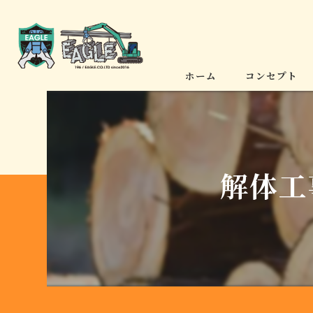
ホーム
コンセプト
解体工