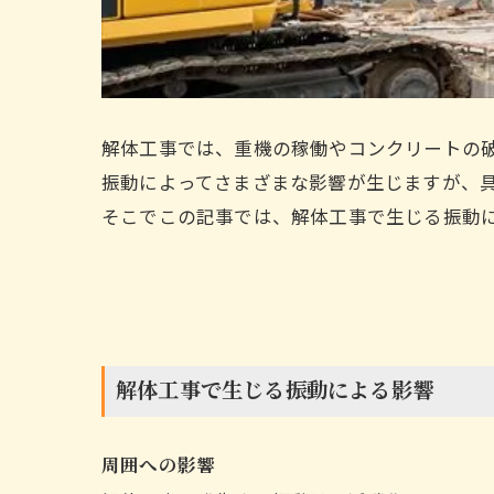
解体工事では、重機の稼働やコンクリートの
振動によってさまざまな影響が生じますが、
そこでこの記事では、解体工事で生じる振動
解体工事で生じる振動による影響
周囲への影響