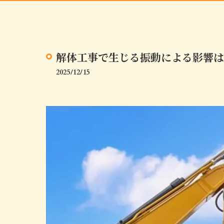
解体工事で生じる振動による影響は
2025/12/15