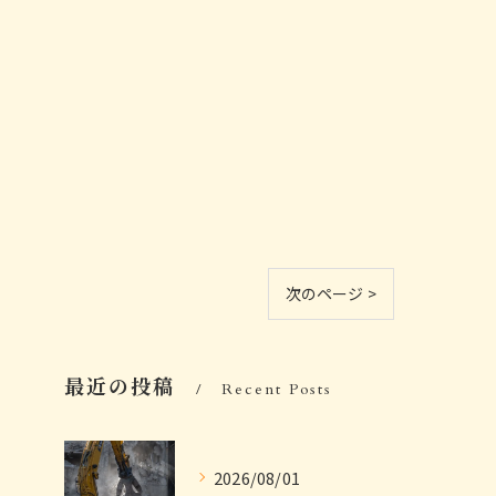
次のページ >
最近の投稿
Recent Posts
2026/08/01