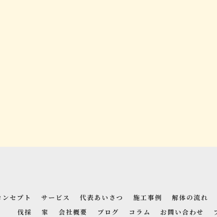
コンセプト
サービス
代表あいさつ
施工事例
解体の流れ
伐採
家
会社概要
ブログ
コラム
お問い合わせ