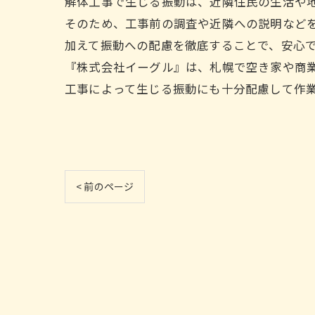
解体工事で生じる振動は、近隣住民の生活や
そのため、工事前の調査や近隣への説明など
加えて振動への配慮を徹底することで、安心
『株式会社イーグル』は、札幌で空き家や商
工事によって生じる振動にも十分配慮して作
< 前のページ