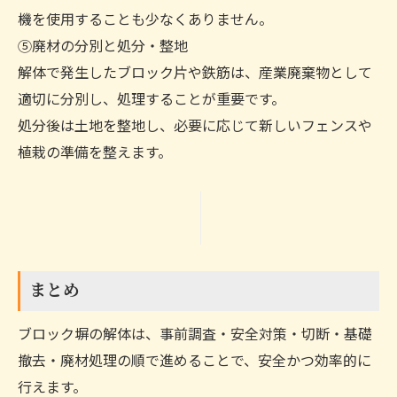
機を使用することも少なくありません。
⑤廃材の分別と処分・整地
解体で発生したブロック片や鉄筋は、産業廃棄物として
適切に分別し、処理することが重要です。
処分後は土地を整地し、必要に応じて新しいフェンスや
植栽の準備を整えます。
まとめ
ブロック塀の解体は、事前調査・安全対策・切断・基礎
撤去・廃材処理の順で進めることで、安全かつ効率的に
行えます。