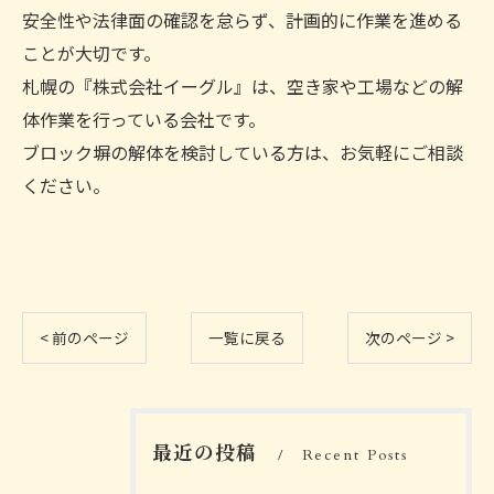
安全性や法律面の確認を怠らず、計画的に作業を進める
ことが大切です。
札幌の『株式会社イーグル』は、空き家や工場などの解
体作業を行っている会社です。
ブロック塀の解体を検討している方は、お気軽にご相談
ください。
< 前のページ
一覧に戻る
次のページ >
最近の投稿
Recent Posts