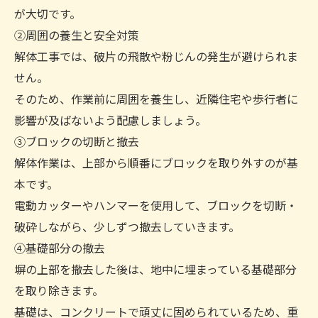
が大切です。
②周囲の養生と安全対策
解体工事では、破片の飛散や粉じんの発生が避けられま
せん。
そのため、作業前に周囲を養生し、近隣住宅や歩行者に
影響が及ばないよう配慮しましょう。
③ブロックの切断と撤去
解体作業は、上部から順番にブロックを取り外すのが基
本です。
電動カッターやハンマーを使用して、ブロックを切断・
破砕しながら、少しずつ撤去していきます。
④基礎部分の撤去
塀の上部を撤去した後は、地中に埋まっている基礎部分
を取り除きます。
基礎は、コンクリートで頑丈に固められているため、重