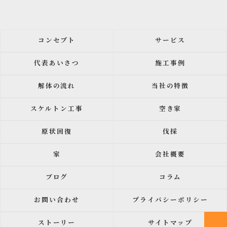
コンセプト
サービス
代表あいさつ
施工事例
解体の流れ
当社の特徴
スケルトン工事
空き家
原状回復
伐採
家
会社概要
ブログ
コラム
お問い合わせ
プライバシーポリシー
ストーリー
サイトマップ