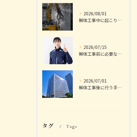
2026/08/01
解体工事中に起こりやすいトラブルは？
2026/07/15
解体工事前に必要な手続きは？
2026/07/01
解体工事後に行う手続きは？
タグ
Tags