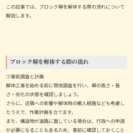
この記事では、ブロック塀を解体する際の流れについて
解説します。
ブロック塀を解体する際の流れ
①事前調査と計画
解体工事を始める前に現地調査を行い、塀の高さ・長
さ・劣化の状態を確認しましょう。
さらに、近隣への影響や解体時の搬入経路なども考慮し
たうえで、作業計画を立てます。
また、構造物が道路に面している場合は、行政への申請
が必要になることもあるため、事前に確認しておくこと