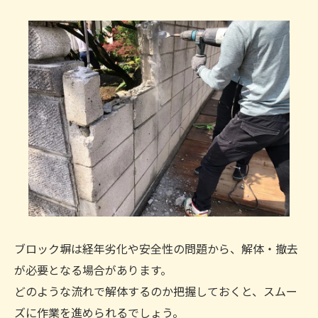
ブロック塀は経年劣化や安全性の問題から、解体・撤去
が必要となる場合があります。
どのような流れで解体するのか把握しておくと、スムー
ズに作業を進められるでしょう。