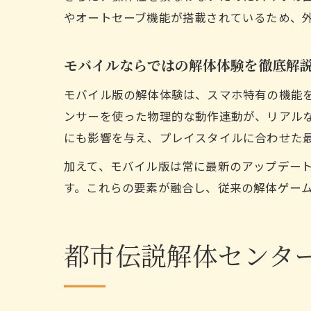
やオートセーブ機能が搭載されているため、
モバイルならではの解体体験を徹底解
モバイル版の解体体験は、スマホ特有の機能
ンサーを使った物理的な動作連動が、リアル
にも影響を与え、プレイスタイルに合わせた
加えて、モバイル版は常に最新のアップデー
す。これらの要素が融合し、従来の解体ゲー
都市伝説解体センタ