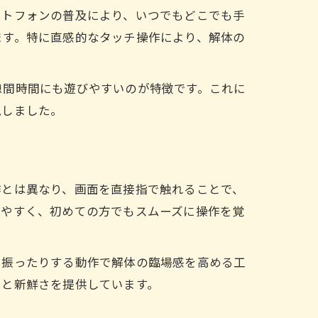
ートフォンの普及により、いつでもどこでも手
ます。特に直感的なタッチ操作により、解体の
隙間時間にも遊びやすいのが特徴です。これに
現しました。
作とは異なり、画面を直接指で触れることで、
みやすく、初めての方でもスムーズに操作を覚
り振ったりする動作で解体の臨場感を高める工
さと新鮮さを提供しています。