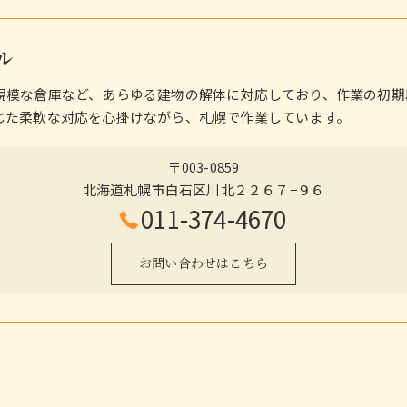
ル
規模な倉庫など、あらゆる建物の解体に対応しており、作業の初期
じた柔軟な対応を心掛けながら、札幌で作業しています。
〒003-0859
北海道札幌市白石区川北２２６７−９６
011-374-4670
お問い合わせはこちら