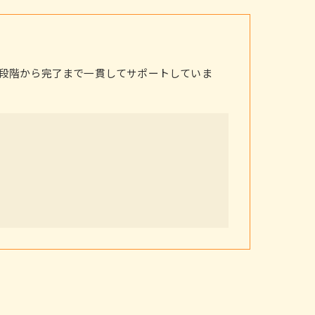
段階から完了まで一貫してサポートしていま