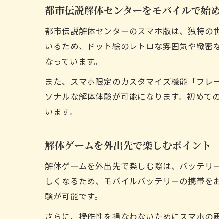
都市伝説解体センターをモバイルで始
都市伝説解体センターのスマホ版は、独特の
いるため、ドット絵のレトロな雰囲気や緻密
なっています。
また、スマホ限定のカスタマイズ機能「フレ
ソナルな解体体験が可能になります。初めて
います。
解体ゲームを外出先で楽しむポイント
解体ゲームを外出先で楽しむ際は、バッテリ
しくなるため、モバイルバッテリーの携帯をお
験が可能です。
さらに、操作性を損なわないためにスマホの