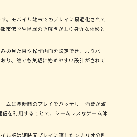
です。モバイル端末でのプレイに最適化されて
、都市伝説や怪異の謎解きがより身近な体験と
好みの見た目や操作画面を設定でき、よりパー
ており、誰でも気軽に始めやすい設計がされて
ゲームは長時間のプレイでバッテリー消費が激
ル通信を利用することで、シームレスなゲーム体
バイル版は短時間プレイに適したシナリオ分割