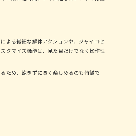
。
作による繊細な解体アクションや、ジャイロセ
カスタマイズ機能は、見た目だけでなく操作性
れるため、飽きずに長く楽しめるのも特徴で