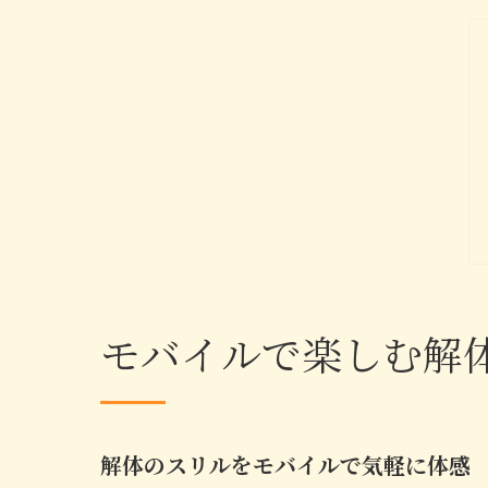
モバイルで楽しむ解
解体のスリルをモバイルで気軽に体感