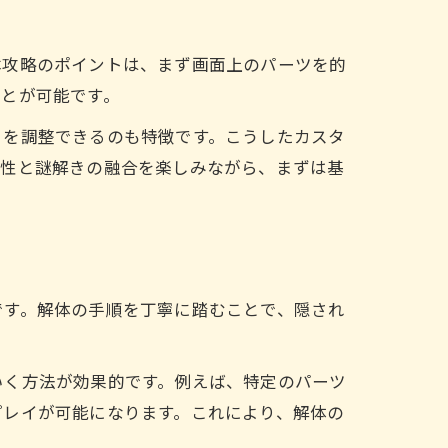
本攻略のポイントは、まず画面上のパーツを的
ことが可能です。
目を調整できるのも特徴です。こうしたカスタ
作性と謎解きの融合を楽しみながら、まずは基
です。解体の手順を丁寧に踏むことで、隠され
いく方法が効果的です。例えば、特定のパーツ
プレイが可能になります。これにより、解体の