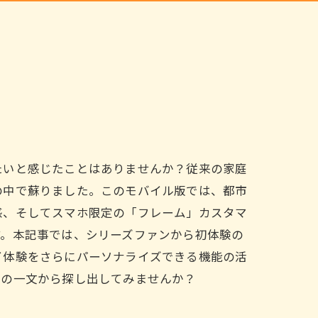
たいと感じたことはありませんか？従来の家庭
の中で蘇りました。このモバイル版では、都市
感、そしてスマホ限定の「フレーム」カスタマ
す。本記事では、シリーズファンから初体験の
イ体験をさらにパーソナライズできる機能の活
この一文から探し出してみませんか？