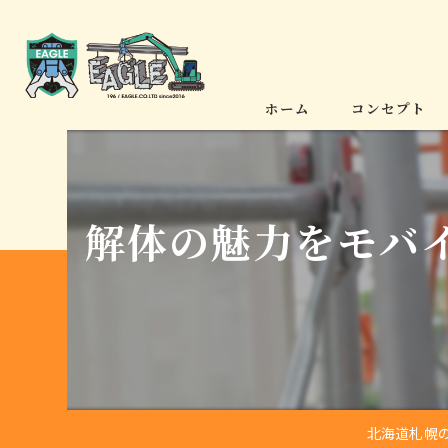
ホーム
コンセプト
解体の魅力をモバ
北海道札幌