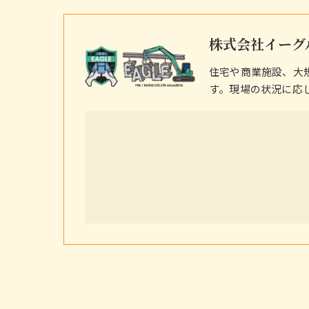
株式会社イーグ
住宅や商業施設、大
す。現場の状況に応