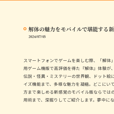
解体の魅力をモバイルで堪能する新
2026/07/05
スマートフォンでゲームを楽しむ際、「解体
用ゲーム機版で高評価を得た『解体』体験が
伝説・怪異・ミステリーの世界観、ドット絵
イズ機能まで、多様な魅力を凝縮。どこにい
方まで楽しめる新感覚のモバイル版ならでは
用術まで、深掘りしてご紹介します。夢中に