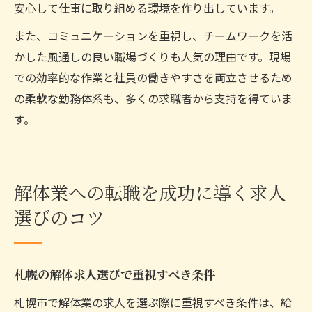
安心して仕事に取り組める環境を作り出しています。
また、コミュニケーションを重視し、チームワークを活
かした風通しの良い職場づくりも人気の理由です。現場
での効率的な作業と社員の働きやすさを両立させるため
の柔軟な勤務体系も、多くの求職者から支持を得ていま
す。
解体業への転職を成功に導く求人
選びのコツ
札幌の解体求人選びで重視すべき条件
札幌市で解体業の求人を選ぶ際に重視すべき条件は、給