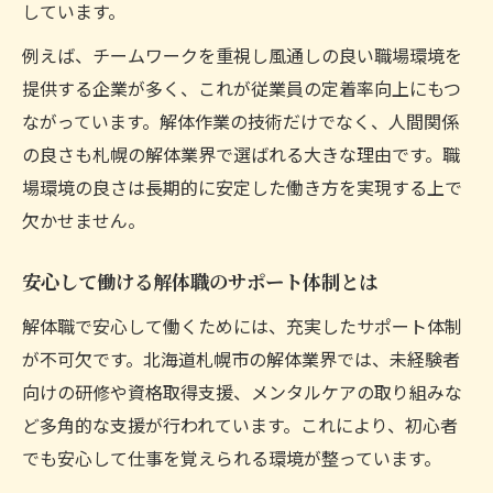
しています。
例えば、チームワークを重視し風通しの良い職場環境を
提供する企業が多く、これが従業員の定着率向上にもつ
ながっています。解体作業の技術だけでなく、人間関係
の良さも札幌の解体業界で選ばれる大きな理由です。職
場環境の良さは長期的に安定した働き方を実現する上で
欠かせません。
安心して働ける解体職のサポート体制とは
解体職で安心して働くためには、充実したサポート体制
が不可欠です。北海道札幌市の解体業界では、未経験者
向けの研修や資格取得支援、メンタルケアの取り組みな
ど多角的な支援が行われています。これにより、初心者
でも安心して仕事を覚えられる環境が整っています。