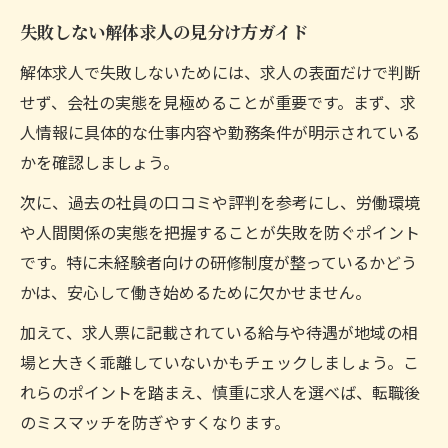
失敗しない解体求人の見分け方ガイド
解体求人で失敗しないためには、求人の表面だけで判断
せず、会社の実態を見極めることが重要です。まず、求
人情報に具体的な仕事内容や勤務条件が明示されている
かを確認しましょう。
次に、過去の社員の口コミや評判を参考にし、労働環境
や人間関係の実態を把握することが失敗を防ぐポイント
です。特に未経験者向けの研修制度が整っているかどう
かは、安心して働き始めるために欠かせません。
加えて、求人票に記載されている給与や待遇が地域の相
場と大きく乖離していないかもチェックしましょう。こ
れらのポイントを踏まえ、慎重に求人を選べば、転職後
のミスマッチを防ぎやすくなります。