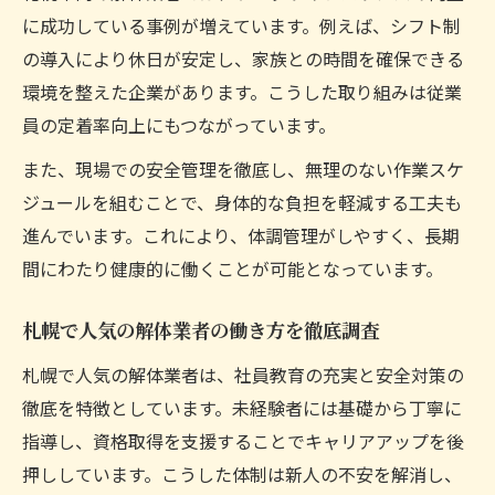
に成功している事例が増えています。例えば、シフト制
の導入により休日が安定し、家族との時間を確保できる
環境を整えた企業があります。こうした取り組みは従業
員の定着率向上にもつながっています。
また、現場での安全管理を徹底し、無理のない作業スケ
ジュールを組むことで、身体的な負担を軽減する工夫も
進んでいます。これにより、体調管理がしやすく、長期
間にわたり健康的に働くことが可能となっています。
札幌で人気の解体業者の働き方を徹底調査
札幌で人気の解体業者は、社員教育の充実と安全対策の
徹底を特徴としています。未経験者には基礎から丁寧に
指導し、資格取得を支援することでキャリアアップを後
押ししています。こうした体制は新人の不安を解消し、