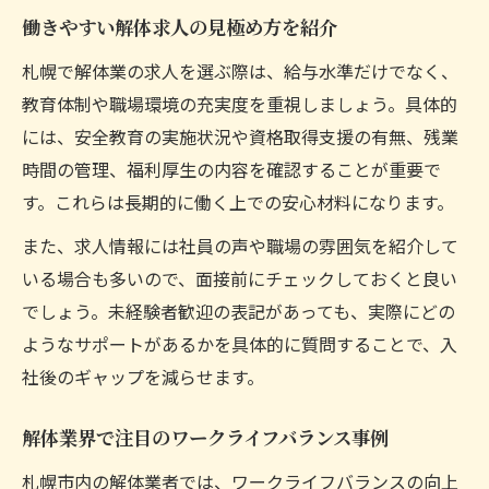
働きやすい解体求人の見極め方を紹介
札幌で解体業の求人を選ぶ際は、給与水準だけでなく、
教育体制や職場環境の充実度を重視しましょう。具体的
には、安全教育の実施状況や資格取得支援の有無、残業
時間の管理、福利厚生の内容を確認することが重要で
す。これらは長期的に働く上での安心材料になります。
また、求人情報には社員の声や職場の雰囲気を紹介して
いる場合も多いので、面接前にチェックしておくと良い
でしょう。未経験者歓迎の表記があっても、実際にどの
ようなサポートがあるかを具体的に質問することで、入
社後のギャップを減らせます。
解体業界で注目のワークライフバランス事例
札幌市内の解体業者では、ワークライフバランスの向上