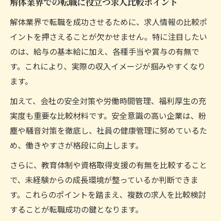
解体業界での転職に役立つ求人比較ポイント
解体業界で転職を成功させるために、求人情報の比較ポ
イントを押さえることが欠かせません。特に注目したい
のは、給与の基本給に加え、各種手当や賞与の有無で
す。これにより、実際の収入イメージが掴みやすくなり
ます。
加えて、会社の安全対策や労働時間管理、福利厚生の充
実度も重要な比較材料です。安全意識の高い企業は、粉
塵や騒音対策を徹底し、社員の健康管理に努めているた
め、働きやすさが格段に向上します。
さらに、教育体制や資格取得支援の有無を比較すること
で、未経験からの成長環境が整っているか判断できま
す。これらのポイントを踏まえ、複数の求人を比較検討
することが転職成功の鍵となります。