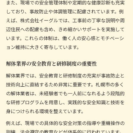
また、現場での安全管理体制や定期的な健康診断も充実
しており、事故防止や体調管理に配慮されています。例
えば、株式会社イーグルでは、工事前の丁寧な説明や周
辺住民への配慮も含め、きめ細かいサポートを実施して
います。これらの体制は、働く人の安心感とモチベーシ
ョン維持に大きく寄与しています。
解体業界の安全教育と研修制度の重要性
解体業界では、安全教育と研修制度の充実が事故防止と
技術向上に直結するため非常に重要です。札幌市の多く
の解体業者は、未経験者でも一人前になれるよう段階的
な研修プログラムを用意し、実践的な安全知識と技術を
身につけられる環境を整えています。
例えば、現場での具体的な安全対策の指導や重機操作の
訓練、法令遵守の教育などが体系的に行われています。