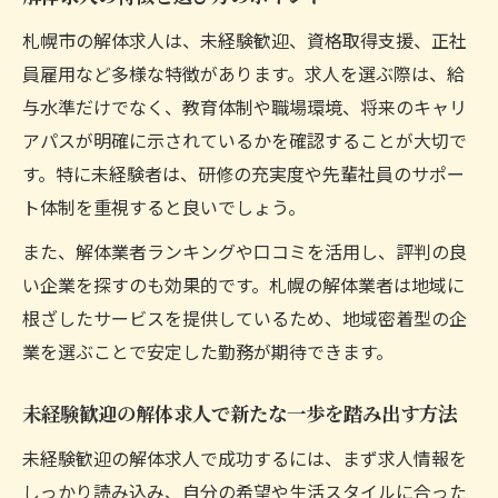
札幌市の解体求人は、未経験歓迎、資格取得支援、正社
員雇用など多様な特徴があります。求人を選ぶ際は、給
与水準だけでなく、教育体制や職場環境、将来のキャリ
アパスが明確に示されているかを確認することが大切で
す。特に未経験者は、研修の充実度や先輩社員のサポー
ト体制を重視すると良いでしょう。
また、解体業者ランキングや口コミを活用し、評判の良
い企業を探すのも効果的です。札幌の解体業者は地域に
根ざしたサービスを提供しているため、地域密着型の企
業を選ぶことで安定した勤務が期待できます。
未経験歓迎の解体求人で新たな一歩を踏み出す方法
未経験歓迎の解体求人で成功するには、まず求人情報を
しっかり読み込み、自分の希望や生活スタイルに合った