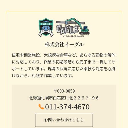
株式会社イーグル
住宅や商業施設、大規模な倉庫など、あらゆる建物の解体
に対応しており、作業の初期段階から完了まで一貫してサ
ポートしています。現場の状況に応じた柔軟な対応を心掛
けながら、札幌で作業しています。
〒003-0859
北海道札幌市白石区川北２２６７−９６
011-374-4670
お問い合わせはこちら