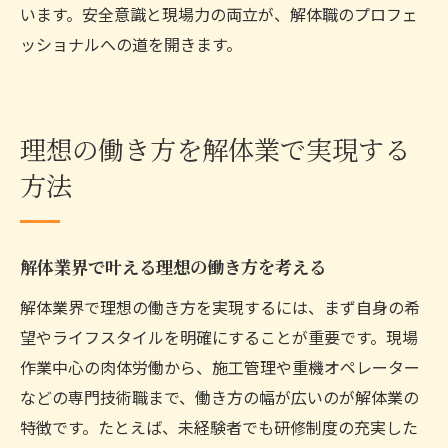
います。安全意識と現場力の両立が、解体職のプロフェ
ッショナルへの道を開きます。
理想の働き方を解体業で実現する
方法
解体業界で叶える理想の働き方を考える
解体業界で理想の働き方を実現するには、まず自身の希
望やライフスタイルを明確にすることが重要です。現場
作業中心の肉体労働から、施工管理や重機オペレーター
などの専門技術職まで、働き方の幅が広いのが解体業の
特徴です。たとえば、未経験者でも研修制度の充実した