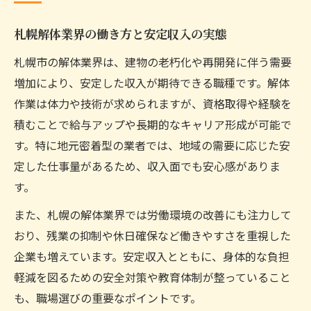
札幌解体業界の働き方と安定収入の実態
札幌市の解体業界は、建物の老朽化や再開発に伴う需要
増加により、安定した収入が期待できる職種です。解体
作業は体力や技術が求められますが、資格取得や経験を
積むことで給与アップや長期的なキャリア形成が可能で
す。特に地元密着型の業者では、地域の需要に応じた安
定した仕事量があるため、収入面でも安心感がありま
す。
また、札幌の解体業界では労働環境の改善にも注力して
おり、残業の抑制や休日確保など働きやすさを重視した
企業も増えています。安定収入とともに、身体的な負担
軽減を図るための安全対策や教育体制が整っていること
も、職場選びの重要なポイントです。