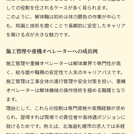
しての役割を任されるケースが多く見られます。
このように、解体職は初めは体力勝負の作業が中心で
も、知識と技術を磨くことで長期的に安定したキャリア
を築ける点が大きな魅力です。
施工管理や重機オペレーターへの成長例
施工管理や重機オペレーターは解体業界で専門性が高
く、給与面や職務の安定性で人気のキャリアパスです。
施工管理は工事全体の進行管理や安全対策を担い、重機
オペレーターは解体機械の操作技術を極める職種となり
ます。
理由として、これらの役割は専門資格や実務経験が求め
られ、習得すれば現場での責任者や高待遇ポジションに
就けるためです。例えば、北海道札幌市の求人では未経