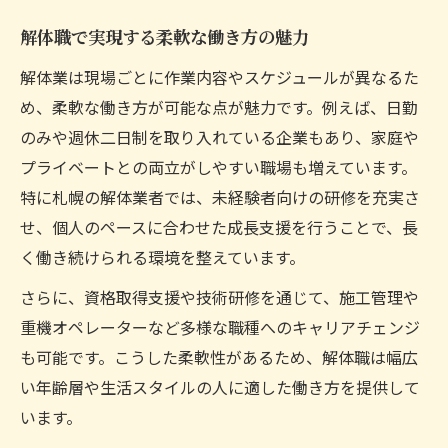
解体職で実現する柔軟な働き方の魅力
解体業は現場ごとに作業内容やスケジュールが異なるた
め、柔軟な働き方が可能な点が魅力です。例えば、日勤
のみや週休二日制を取り入れている企業もあり、家庭や
プライベートとの両立がしやすい職場も増えています。
特に札幌の解体業者では、未経験者向けの研修を充実さ
せ、個人のペースに合わせた成長支援を行うことで、長
く働き続けられる環境を整えています。
さらに、資格取得支援や技術研修を通じて、施工管理や
重機オペレーターなど多様な職種へのキャリアチェンジ
も可能です。こうした柔軟性があるため、解体職は幅広
い年齢層や生活スタイルの人に適した働き方を提供して
います。