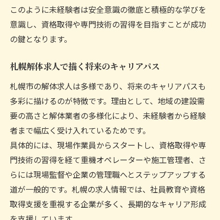
このように未経験者は安全意識の徹底と積極的な学びを
意識し、資格取得や専門技術の習得を目指すことが成功
の鍵となります。
札幌解体求人で描く将来のキャリアパス
札幌市の解体求人は多様であり、将来のキャリアパスも
多彩に描けるのが特徴です。理由として、地域の建設需
要の高さと解体業者の多様化により、未経験者から経験
者まで幅広く受け入れているためです。
具体的には、現場作業員からスタートし、資格取得や専
門技術の習得を経て重機オペレーターや施工管理者、さ
らには現場監督や企業の管理職へとステップアップする
道が一般的です。札幌の求人情報では、社員教育や資格
取得支援を重視する企業が多く、長期的なキャリア形成
を支援しています。