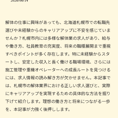
2026/06/14
解体の仕事に興味があっても、北海道札幌市での転職先
選びや未経験からのキャリアアップに不安を感じていま
せんか？札幌市内には多様な解体業の求人があり、給与
や働き方、社員教育の充実度、将来の職種展開まで重視
すべきポイントが多く存在します。特に未経験からスタ
ートし、安定した収入と長く働ける職場環境、さらには
施工管理や重機オペレーターへの成長ルートを見つける
には、求人情報の読み解き方が欠かせません。本記事で
は、札幌市の解体業界における正しい求人選びと、実際
にキャリアアップを実現するための具体的な方法を掘り
下げて紹介します。理想の働き方と将来につながる一歩
を、本記事が力強く後押しします。