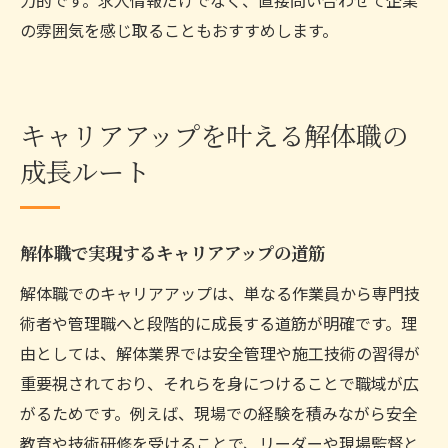
の雰囲気を感じ取ることもおすすめします。
キャリアアップを叶える解体職の
成長ルート
解体職で実現するキャリアアップの道筋
解体職でのキャリアアップは、単なる作業員から専門技
術者や管理職へと段階的に成長する道筋が明確です。理
由としては、解体業界では安全管理や施工技術の習得が
重要視されており、それらを身につけることで職域が広
がるためです。例えば、現場での経験を積みながら安全
教育や技術研修を受けることで、リーダーや現場監督と