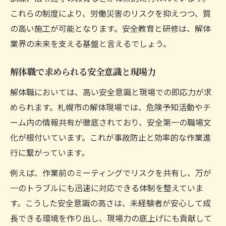
これらの制度により、労働災害のリスクを抑えつつ、質
の高い施工が可能となります。安全教育と研修は、解体
業界の未来を支える基盤と言えるでしょう。
解体職で求められる安全意識と現場力
解体職においては、高い安全意識と現場での即応力が求
められます。札幌市の解体現場では、危険予知活動やチ
ーム内の情報共有が徹底されており、安全第一の職場文
化が根付いています。これが事故防止と効率的な作業進
行に繋がっています。
例えば、作業前のミーティングでリスクを共有し、万が
一のトラブルにも迅速に対応できる体制を整えていま
す。こうした安全意識の高さは、未経験者が安心して成
長できる環境を作り出し、現場力の底上げにも貢献して