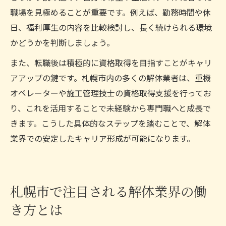
職場を見極めることが重要です。例えば、勤務時間や休
日、福利厚生の内容を比較検討し、長く続けられる環境
かどうかを判断しましょう。
また、転職後は積極的に資格取得を目指すことがキャリ
アアップの鍵です。札幌市内の多くの解体業者は、重機
オペレーターや施工管理技士の資格取得支援を行ってお
り、これを活用することで未経験から専門職へと成長で
きます。こうした具体的なステップを踏むことで、解体
業界での安定したキャリア形成が可能になります。
札幌市で注目される解体業界の働
き方とは