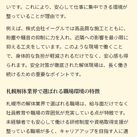
いです。これにより、安心して仕事に集中できる環境が
整っていることが理由です。
例えば、株式会社イーグルでは高品質な施工とともに、
粉塵や騒音の抑制に力を入れ、近隣への影響を最小限に
抑える工夫をしています。このような現場で働くこと
で、身体的な負担が軽減されるだけでなく、安心感も得
られます。安全対策が徹底された解体現場は、長く働き
続けるための重要なポイントです。
札幌解体業界で選ばれる職場環境の特徴
札幌市の解体業界で選ばれる職場は、給与面だけでなく
社員教育や職場の雰囲気が充実している点が特徴です。
未経験者でも安心して働ける研修制度や資格取得支援が
整っている職場が多く、キャリアアップを目指す人に適