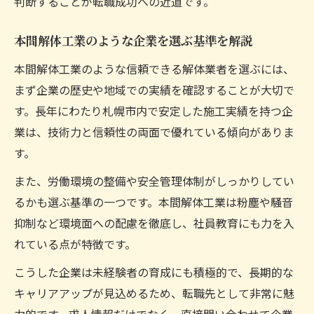
判断することが転職成功への近道です。
本間解体工業のような企業を選ぶ基準を解説
本間解体工業のような信頼できる解体業者を選ぶには、
まず企業の歴史や地域での実績を確認することが大切で
す。長年にわたり札幌市内で安定した施工実績を持つ企
業は、技術力と信頼性の両面で優れている傾向がありま
す。
また、労働環境の整備や安全管理体制がしっかりしてい
るかも選ぶ基準の一つです。本間解体工業は粉塵や騒音
抑制など環境面への配慮を徹底し、社員教育にも力を入
れている点が特徴です。
こうした企業は未経験者の育成にも積極的で、長期的な
キャリアアップが見込めるため、転職先として非常に魅
力的です。求人情報だけでなく、直接問い合わせて企業