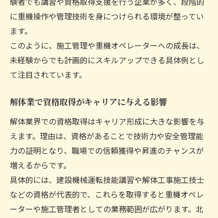
験者でも講習や資格取得支援を行う企業が多く、段階的
に重機操作や管理技術を身につけられる環境が整ってい
ます。
このように、施工管理や重機オペレーターへの成長は、
未経験からでも計画的にスキルアップできる具体例とし
て注目されています。
解体業で資格取得がキャリアに与える影響
解体業界での資格取得はキャリア形成に大きな影響を与
えます。理由は、資格があることで技術力や安全管理能
力の証明となり、職場での信頼獲得や昇進のチャンスが
増えるからです。
具体的には、建設機械運転技能講習や解体工事施工技士
などの資格が代表的で、これらを取得すると重機オペレ
ーターや施工管理者としての業務範囲が広がります。北