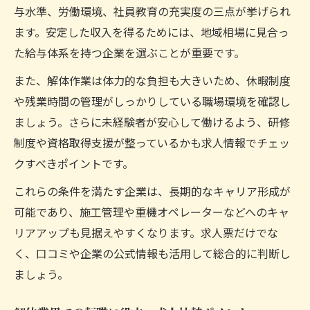
与水準、労働環境、社員教育の充実度の三点が挙げられ
ます。安定した収入を得るためには、地域相場に見合っ
た給与体系を持つ企業を選ぶことが重要です。
また、解体作業は体力的な負担も大きいため、休暇制度
や残業時間の管理がしっかりしている職場環境を確認し
ましょう。さらに未経験者が安心して働けるよう、研修
制度や資格取得支援が整っているかも求人情報でチェッ
クすべきポイントです。
これらの条件を満たす企業は、長期的なキャリア形成が
可能であり、施工管理や重機オペレーターなどへのキャ
リアアップも見据えやすくなります。求人票だけでな
く、口コミや企業の公式情報も活用して総合的に判断し
ましょう。