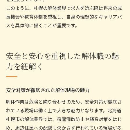
このように、札幌の解体業界で求人を選ぶ際は将来の成
長機会や教育体制を重視し、自身の理想的なキャリアパ
スを具体的に描くことが重要です。
安全と安心を重視した解体職の魅
力を紐解く
安全対策が徹底された解体現場の魅力
解体作業は危険と隣り合わせのため、安全対策が徹底さ
れている現場は働く上で大きな魅力となります。北海道
札幌市の解体業界では、粉塵飛散防止や騒音対策をはじ
め、周辺住民への配慮も欠かさず行われている現場が多