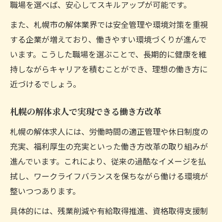
職場を選べば、安心してスキルアップが可能です。
また、札幌市の解体業界では安全管理や環境対策を重視
する企業が増えており、働きやすい環境づくりが進んで
います。こうした職場を選ぶことで、長期的に健康を維
持しながらキャリアを積むことができ、理想の働き方に
近づけるでしょう。
札幌の解体求人で実現できる働き方改革
札幌の解体求人には、労働時間の適正管理や休日制度の
充実、福利厚生の充実といった働き方改革の取り組みが
進んでいます。これにより、従来の過酷なイメージを払
拭し、ワークライフバランスを保ちながら働ける環境が
整いつつあります。
具体的には、残業削減や有給取得推進、資格取得支援制