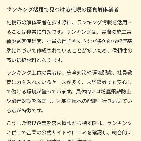
ランキング活用で見つける札幌の優良解体業者
札幌市の解体業者を探す際に、ランキング情報を活用す
ることは非常に有効です。ランキングは、実際の施工実
績や顧客満足度、社員の働きやすさなど多角的な評価基
準に基づいて作成されていることが多いため、信頼性の
高い選択材料となります。
ランキング上位の業者は、安全対策や環境配慮、社員教
育に力を入れているケースが多く、未経験者でも安心し
て働ける環境が整っています。具体的には粉塵飛散防止
や騒音対策を徹底し、地域住民への配慮も行き届いてい
る点が特徴です。
こうした優良企業を求人情報から探す際は、ランキング
と併せて企業の公式サイトや口コミを確認し、総合的に