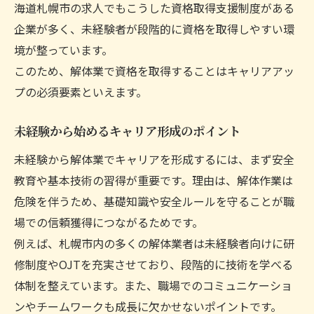
海道札幌市の求人でもこうした資格取得支援制度がある
企業が多く、未経験者が段階的に資格を取得しやすい環
境が整っています。
このため、解体業で資格を取得することはキャリアアッ
プの必須要素といえます。
未経験から始めるキャリア形成のポイント
未経験から解体業でキャリアを形成するには、まず安全
教育や基本技術の習得が重要です。理由は、解体作業は
危険を伴うため、基礎知識や安全ルールを守ることが職
場での信頼獲得につながるためです。
例えば、札幌市内の多くの解体業者は未経験者向けに研
修制度やOJTを充実させており、段階的に技術を学べる
体制を整えています。また、職場でのコミュニケーショ
ンやチームワークも成長に欠かせないポイントです。