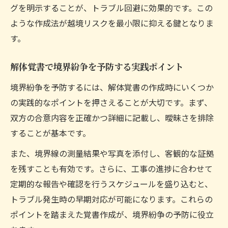
グを明示することが、トラブル回避に効果的です。この
ような作成法が越境リスクを最小限に抑える鍵となりま
す。
解体覚書で境界紛争を予防する実践ポイント
境界紛争を予防するには、解体覚書の作成時にいくつか
の実践的なポイントを押さえることが大切です。まず、
双方の合意内容を正確かつ詳細に記載し、曖昧さを排除
することが基本です。
また、境界線の測量結果や写真を添付し、客観的な証拠
を残すことも有効です。さらに、工事の進捗に合わせて
定期的な報告や確認を行うスケジュールを盛り込むと、
トラブル発生時の早期対応が可能になります。これらの
ポイントを踏まえた覚書作成が、境界紛争の予防に役立