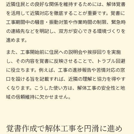
近隣住民との良好な関係を維持するためには、解体覚書
を活用して近隣対応を徹底することが重要です。覚書に
工事期間中の騒音・振動対策や作業時間の制限、緊急時
の連絡先などを明記し、双方が安心できる環境づくりを
進めます。
また、工事開始前に住民への説明会や挨拶回りを実施
し、その内容を覚書に反映させることで、トラブル回避
に役立ちます。例えば、工事の進捗報告や苦情対応の窓
口を設ける旨を記載すれば、近隣の理解と協力を得やす
くなります。こうした使い方は、解体工事の安全性と地
域の信頼維持に欠かせません。
覚書作成で解体工事を円滑に進め