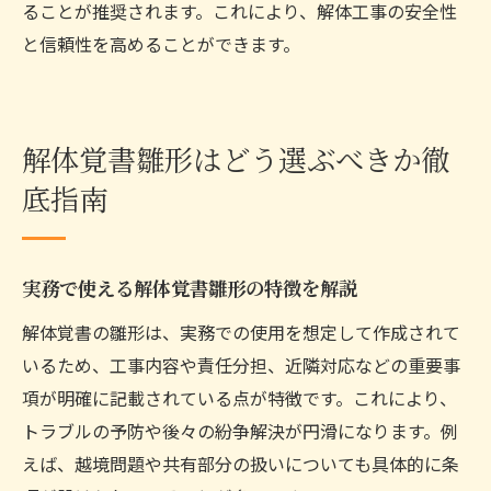
ることが推奨されます。これにより、解体工事の安全性
と信頼性を高めることができます。
解体覚書雛形はどう選ぶべきか徹
底指南
実務で使える解体覚書雛形の特徴を解説
解体覚書の雛形は、実務での使用を想定して作成されて
いるため、工事内容や責任分担、近隣対応などの重要事
項が明確に記載されている点が特徴です。これにより、
トラブルの予防や後々の紛争解決が円滑になります。例
えば、越境問題や共有部分の扱いについても具体的に条