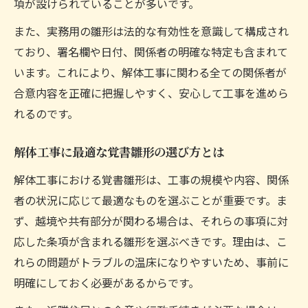
項が設けられていることが多いです。
また、実務用の雛形は法的な有効性を意識して構成され
ており、署名欄や日付、関係者の明確な特定も含まれて
います。これにより、解体工事に関わる全ての関係者が
合意内容を正確に把握しやすく、安心して工事を進めら
れるのです。
解体工事に最適な覚書雛形の選び方とは
解体工事における覚書雛形は、工事の規模や内容、関係
者の状況に応じて最適なものを選ぶことが重要です。ま
ず、越境や共有部分が関わる場合は、それらの事項に対
応した条項が含まれる雛形を選ぶべきです。理由は、こ
れらの問題がトラブルの温床になりやすいため、事前に
明確にしておく必要があるからです。