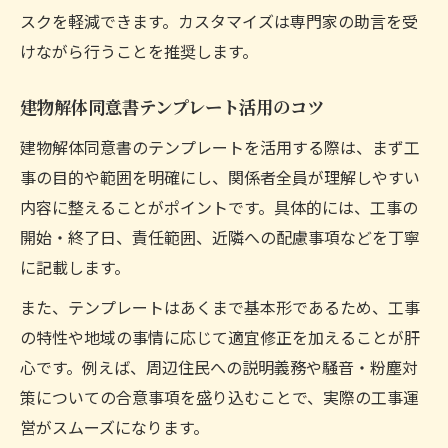
スクを軽減できます。カスタマイズは専門家の助言を受
けながら行うことを推奨します。
建物解体同意書テンプレート活用のコツ
建物解体同意書のテンプレートを活用する際は、まず工
事の目的や範囲を明確にし、関係者全員が理解しやすい
内容に整えることがポイントです。具体的には、工事の
開始・終了日、責任範囲、近隣への配慮事項などを丁寧
に記載します。
また、テンプレートはあくまで基本形であるため、工事
の特性や地域の事情に応じて適宜修正を加えることが肝
心です。例えば、周辺住民への説明義務や騒音・粉塵対
策についての合意事項を盛り込むことで、実際の工事運
営がスムーズになります。