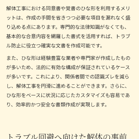
解体工事における同意書や覚書のひな形を利用するメリ
ットは、作成の手間を省きつつ必要な項目を漏れなく盛
り込める点にあります。専門的な法律知識がなくても、
基本的な合意内容を網羅した書式を活用すれば、トラブ
ル防止に役立つ確実な文書を作成可能です。
また、ひな形は経験豊富な業者や専門家が作成したもの
が多いため、法的に有効な構成が保証されているケース
が多いです。これにより、関係者間での認識ズレを減ら
し、解体工事を円滑に進めることができます。さらに、
ひな形をベースに状況に応じたカスタマイズも容易であ
り、効率的かつ安全な書類作成が実現します。
トラブル回避へ向けた解体の事前