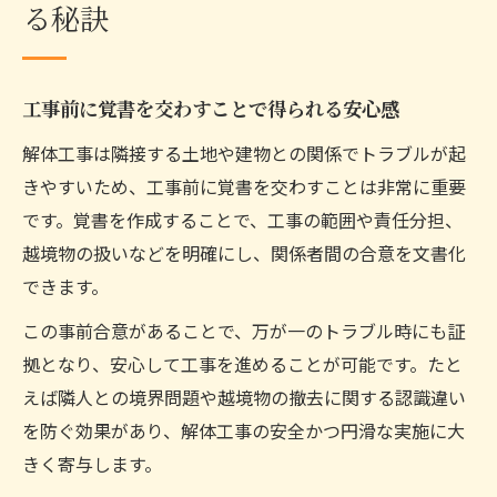
る秘訣
工事前に覚書を交わすことで得られる安心感
解体工事は隣接する土地や建物との関係でトラブルが起
きやすいため、工事前に覚書を交わすことは非常に重要
です。覚書を作成することで、工事の範囲や責任分担、
越境物の扱いなどを明確にし、関係者間の合意を文書化
できます。
この事前合意があることで、万が一のトラブル時にも証
拠となり、安心して工事を進めることが可能です。たと
えば隣人との境界問題や越境物の撤去に関する認識違い
を防ぐ効果があり、解体工事の安全かつ円滑な実施に大
きく寄与します。