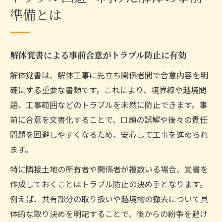
準備とは
解体覚書による事前合意がトラブル防止に有効
解体覚書は、解体工事に先立ち関係者間で合意内容を明
確にする重要な書類です。これにより、境界線や越境問
題、工事範囲などのトラブルを未然に防止できます。事
前に合意を文書化することで、口頭の誤解や後々の責任
問題を回避しやすくなるため、安心して工事を進められ
ます。
特に隣接土地の所有者や関係者が複数いる場合、覚書を
作成しておくことはトラブル防止の決め手となります。
例えば、共有部分の取り扱いや越境物の撤去について具
体的な取り決めを明記することで、後からの紛争を避け