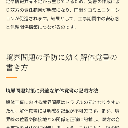
足や情報共有不足から生じているため、覚書の作成によ
り双方の責任範囲が明確になり、円滑なコミュニケーシ
ョンが促進されます。結果として、工事期間中の安心感
と信頼関係構築につながるのです。
境界問題の予防に効く解体覚書の
書き方
境界問題対策に最適な解体覚書の記載方法
解体工事における境界問題はトラブルの元となりやすい
ため、解体覚書には明確な記載が不可欠です。まず、境
界線の位置や隣接地との関係を正確に記載し、双方の合
意事項を具体的に明示しましょう。これにより、後の紛