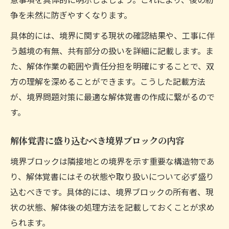
争を未然に防ぎやすくなります。
具体的には、境界に関する現状の確認結果や、工事に伴
う越境の有無、共有部分の扱いを詳細に記載します。ま
た、解体作業の範囲や責任分担を明確にすることで、双
方の理解を深めることができます。こうした記載方法
が、境界問題対策に最適な解体覚書の作成に繋がるので
す。
解体覚書に盛り込むべき境界ブロックの内容
境界ブロックは隣接地との境界を示す重要な構造物であ
り、解体覚書にはその状態や取り扱いについて必ず盛り
込むべきです。具体的には、境界ブロックの所有者、現
状の状態、解体後の処理方法を記載しておくことが求め
られます。