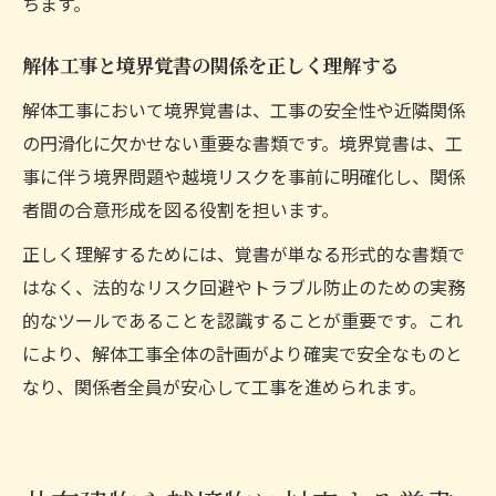
ちます。
解体工事と境界覚書の関係を正しく理解する
解体工事において境界覚書は、工事の安全性や近隣関係
の円滑化に欠かせない重要な書類です。境界覚書は、工
事に伴う境界問題や越境リスクを事前に明確化し、関係
者間の合意形成を図る役割を担います。
正しく理解するためには、覚書が単なる形式的な書類で
はなく、法的なリスク回避やトラブル防止のための実務
的なツールであることを認識することが重要です。これ
により、解体工事全体の計画がより確実で安全なものと
なり、関係者全員が安心して工事を進められます。