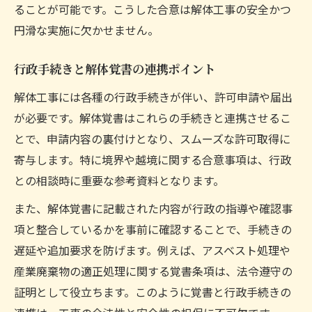
ることが可能です。こうした合意は解体工事の安全かつ
円滑な実施に欠かせません。
行政手続きと解体覚書の連携ポイント
解体工事には各種の行政手続きが伴い、許可申請や届出
が必要です。解体覚書はこれらの手続きと連携させるこ
とで、申請内容の裏付けとなり、スムーズな許可取得に
寄与します。特に境界や越境に関する合意事項は、行政
との相談時に重要な参考資料となります。
また、解体覚書に記載された内容が行政の指導や確認事
項と整合しているかを事前に確認することで、手続きの
遅延や追加要求を防げます。例えば、アスベスト処理や
産業廃棄物の適正処理に関する覚書条項は、法令遵守の
証明として役立ちます。このように覚書と行政手続きの