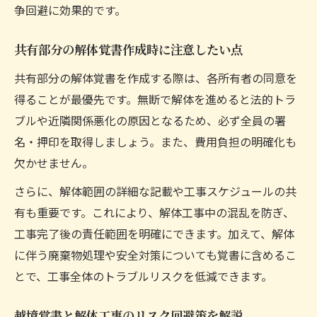
争回避に効果的です。
共有部分の解体覚書作成時に注意したい点
共有部分の解体覚書を作成する際は、各所有者の同意を
得ることが最優先です。無断で解体を進めると法的トラ
ブルや近隣関係悪化の原因となるため、必ず全員の署
名・押印を取得しましょう。また、費用負担の明確化も
欠かせません。
さらに、解体範囲の詳細な記載や工事スケジュールの共
有も重要です。これにより、解体工事中の混乱を防ぎ、
工事完了後の責任範囲を明確にできます。加えて、解体
に伴う廃棄物処理や安全対策についても覚書に含めるこ
とで、工事全体のトラブルリスクを低減できます。
越境覚書と解体工事のリスク回避策を解説