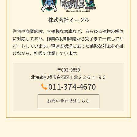
株式会社イーグル
住宅や商業施設、大規模な倉庫など、あらゆる建物の解体
に対応しており、作業の初期段階から完了まで一貫してサ
ポートしています。現場の状況に応じた柔軟な対応を心掛
けながら、札幌で作業しています。
〒003-0859
北海道札幌市白石区川北２２６７−９６
011-374-4670
お問い合わせはこちら