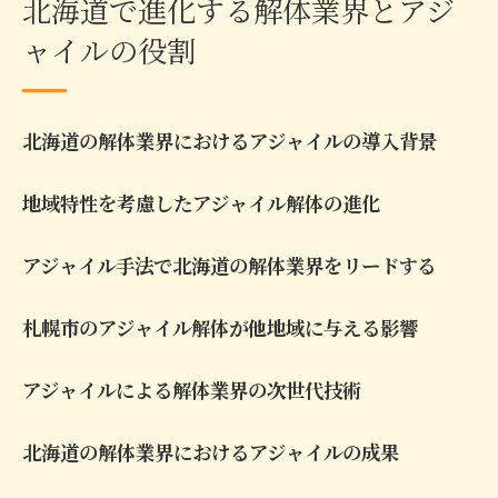
北海道で進化する解体業界とアジ
ャイルの役割
北海道の解体業界におけるアジャイルの導入背景
地域特性を考慮したアジャイル解体の進化
アジャイル手法で北海道の解体業界をリードする
札幌市のアジャイル解体が他地域に与える影響
アジャイルによる解体業界の次世代技術
北海道の解体業界におけるアジャイルの成果