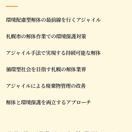
環境配慮型解体の最前線を行くアジャイル
札幌市の解体作業での環境保護対策
アジャイル手法で実現する持続可能な解体
循環型社会を目指す札幌の解体業界
アジャイルによる廃棄物管理の改善
解体と環境保護を両立するアプローチ