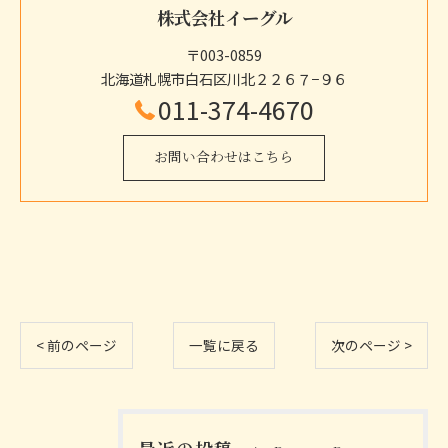
株式会社イーグル
〒003-0859
北海道札幌市白石区川北２２６７−９６
011-374-4670
お問い合わせはこちら
< 前のページ
一覧に戻る
次のページ >