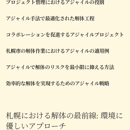
プロジェクト管理におけるアジャイルの役割
アジャイル手法で最適化された解体工程
コラボレーションを促進するアジャイルプロジェクト
札幌市の解体作業におけるアジャイルの適用例
アジャイルで解体のリスクを最小限に抑える方法
効率的な解体を実現するためのアジャイル戦略
札幌における解体の最前線: 環境に
優しいアプローチ