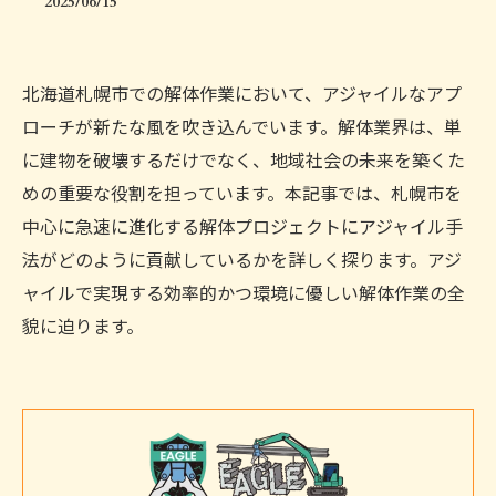
2025/06/15
北海道札幌市での解体作業において、アジャイルなアプ
ローチが新たな風を吹き込んでいます。解体業界は、単
に建物を破壊するだけでなく、地域社会の未来を築くた
めの重要な役割を担っています。本記事では、札幌市を
中心に急速に進化する解体プロジェクトにアジャイル手
法がどのように貢献しているかを詳しく探ります。アジ
ャイルで実現する効率的かつ環境に優しい解体作業の全
貌に迫ります。