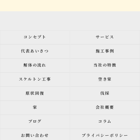
コンセプト
サービス
代表あいさつ
施工事例
解体の流れ
当社の特徴
スケルトン工事
空き家
原状回復
伐採
家
会社概要
ブログ
コラム
お問い合わせ
プライバシーポリシー