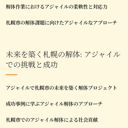
解体作業におけるアジャイルの柔軟性と対応力
札幌市の解体課題に向けたアジャイルなアプローチ
未来を築く札幌の解体: アジャイル
での挑戦と成功
アジャイルで札幌市の未来を築く解体プロジェクト
成功事例に学ぶアジャイル解体のアプローチ
札幌市でのアジャイル解体による社会貢献