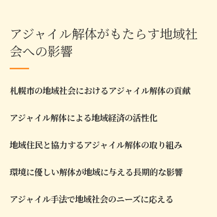
アジャイル解体がもたらす地域社
会への影響
札幌市の地域社会におけるアジャイル解体の貢献
アジャイル解体による地域経済の活性化
地域住民と協力するアジャイル解体の取り組み
環境に優しい解体が地域に与える長期的な影響
アジャイル手法で地域社会のニーズに応える