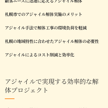
顧客ニーズに迅速に応えるアジャイル解体
札幌市でのアジャイル解体実施のメリット
アジャイル手法で解体工事の環境負荷を軽減
札幌の地域特性に合わせたアジャイル解体の必要性
アジャイルによるコスト削減と効率化
アジャイルで実現する効率的な解
体プロジェクト