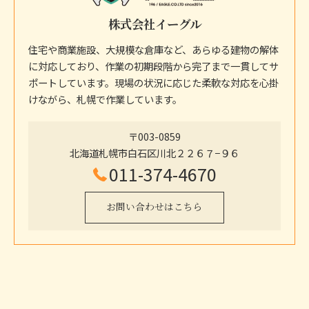
株式会社イーグル
住宅や商業施設、大規模な倉庫など、あらゆる建物の解体
に対応しており、作業の初期段階から完了まで一貫してサ
ポートしています。現場の状況に応じた柔軟な対応を心掛
けながら、札幌で作業しています。
〒003-0859
北海道札幌市白石区川北２２６７−９６
011-374-4670
お問い合わせはこちら