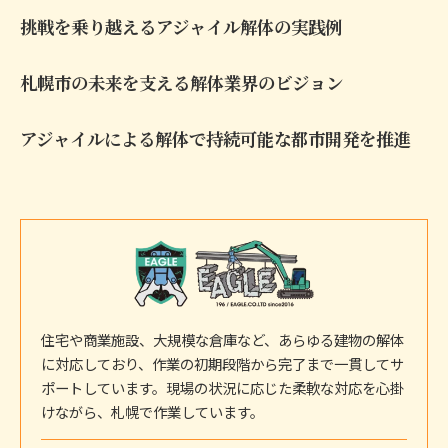
挑戦を乗り越えるアジャイル解体の実践例
札幌市の未来を支える解体業界のビジョン
アジャイルによる解体で持続可能な都市開発を推進
住宅や商業施設、大規模な倉庫など、あらゆる建物の解体
に対応しており、作業の初期段階から完了まで一貫してサ
ポートしています。現場の状況に応じた柔軟な対応を心掛
けながら、札幌で作業しています。