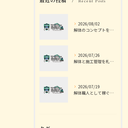
最近の投稿
Recent Posts
2026/08/02
解体のコンセプトを深掘りし価値と未来につなげる考え方を徹底解説
2026/07/26
解体と施工管理を札幌市で成功させるための費用相場と業者選びの実践ガイド
2026/07/19
解体職人として稼ぐためのキャリアと資格取得・高収入への実践ガイド