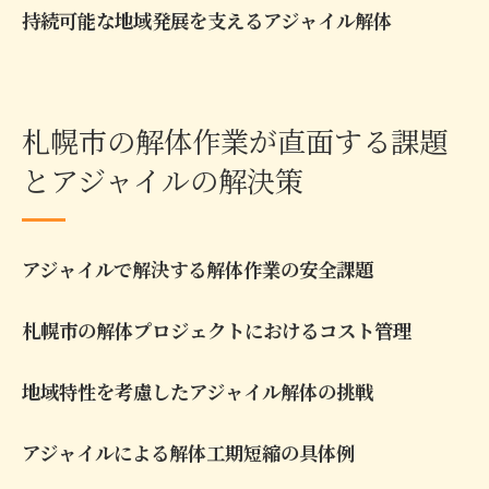
持続可能な地域発展を支えるアジャイル解体
札幌市の解体作業が直面する課題
とアジャイルの解決策
アジャイルで解決する解体作業の安全課題
札幌市の解体プロジェクトにおけるコスト管理
地域特性を考慮したアジャイル解体の挑戦
アジャイルによる解体工期短縮の具体例