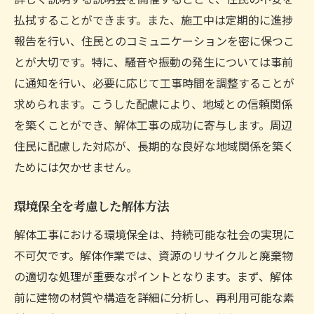
払拭することができます。また、施工中は定期的に進捗
報告を行い、住民とのコミュニケーションを密に保つこ
とが大切です。特に、騒音や振動の発生については事前
に通知を行い、必要に応じて工事時間を調整することが
求められます。こうした配慮により、地域との信頼関係
を築くことができ、解体工事の成功に寄与します。周辺
住民に配慮した対応が、長期的な良好な地域関係を築く
ためには欠かせません。
環境保全を考慮した解体方法
解体工事における環境保全は、持続可能な社会の実現に
不可欠です。解体作業では、資源のリサイクルと廃棄物
の適切な処理が重要なポイントとなります。まず、解体
前に建物の材質や構造を詳細に分析し、再利用可能な素