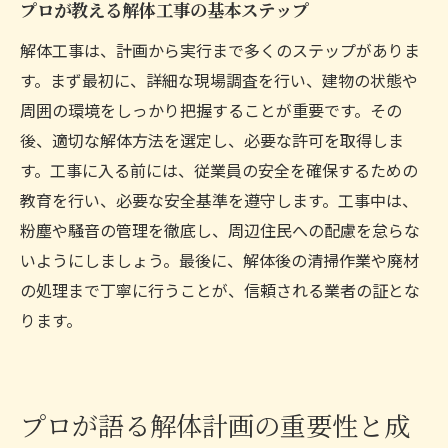
プロが教える解体工事の基本ステップ
解体工事は、計画から実行まで多くのステップがありま
す。まず最初に、詳細な現場調査を行い、建物の状態や
周囲の環境をしっかり把握することが重要です。その
後、適切な解体方法を選定し、必要な許可を取得しま
す。工事に入る前には、従業員の安全を確保するための
教育を行い、必要な安全基準を遵守します。工事中は、
粉塵や騒音の管理を徹底し、周辺住民への配慮を怠らな
いようにしましょう。最後に、解体後の清掃作業や廃材
の処理まで丁寧に行うことが、信頼される業者の証とな
ります。
プロが語る解体計画の重要性と成