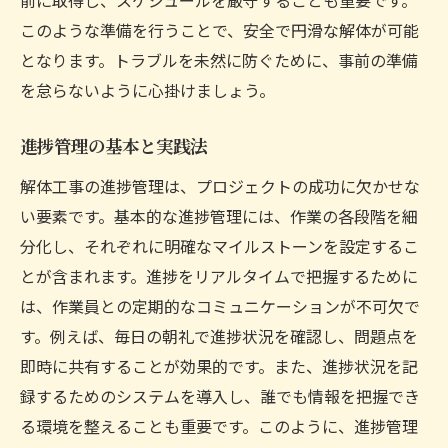
このような準備を行うことで、安全で円滑な解体が可能
となります。トラブルを未然に防ぐために、事前の準備
を怠らないように心掛けましょう。
進捗管理の基本と実践法
解体工事の進捗管理は、プロジェクトの成功に欠かせな
い要素です。基本的な進捗管理には、作業の各段階を細
分化し、それぞれに明確なマイルストーンを設定するこ
とが含まれます。進捗をリアルタイムで把握するために
は、作業員との定期的なコミュニケーションが不可欠で
す。例えば、毎日の朝礼で進捗状況を確認し、問題点を
即時に共有することが効果的です。また、進捗状況を記
録するためのシステムを導入し、誰でも情報を把握でき
る環境を整えることも重要です。このように、進捗管理