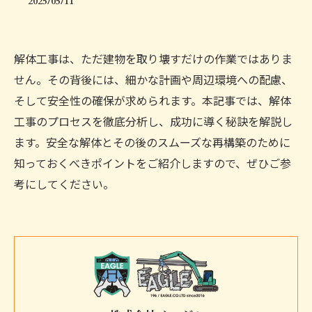
2025/05/11
解体工事は、ただ建物を取り壊すだけの作業ではありま
せん。その背後には、細かな計画や周辺環境への配慮、
そして安全性の確保が求められます。本記事では、解体
工事のプロセスを徹底分析し、成功に導く秘訣を解説し
ます。安全な解体とその後のスムーズな再構築のために
知っておくべきポイントをご紹介しますので、ぜひご参
考にしてください。