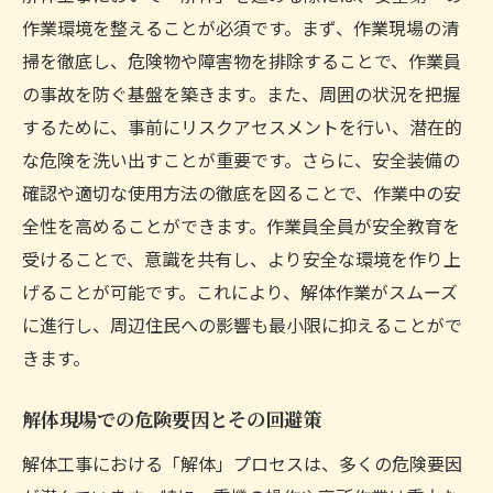
作業環境を整えることが必須です。まず、作業現場の清
掃を徹底し、危険物や障害物を排除することで、作業員
の事故を防ぐ基盤を築きます。また、周囲の状況を把握
するために、事前にリスクアセスメントを行い、潜在的
な危険を洗い出すことが重要です。さらに、安全装備の
確認や適切な使用方法の徹底を図ることで、作業中の安
全性を高めることができます。作業員全員が安全教育を
受けることで、意識を共有し、より安全な環境を作り上
げることが可能です。これにより、解体作業がスムーズ
に進行し、周辺住民への影響も最小限に抑えることがで
きます。
解体現場での危険要因とその回避策
解体工事における「解体」プロセスは、多くの危険要因