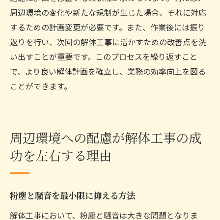
周辺環境の変化や新たな規制が生じた場合、それに対応
するための計画変更が必要です。また、作業後には振り
返りを行い、次回の解体工事に活かすための改善点を洗
い出すことが重要です。このプロセスを繰り返すこと
で、より良い解体計画を確立し、業務の効率向上を図る
ことができます。
周辺環境への配慮が解体工事の成
功を左右する理由
粉塵と騒音を最小限に抑える方法
解体工事において、粉塵と騒音は大きな問題となりま