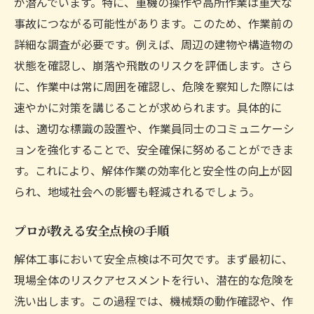
が潜んでいます。特に、重機の操作や高所作業は重大な
事故につながる可能性があります。このため、作業前の
詳細な調査が必要です。例えば、周辺の建物や構造物の
状態を確認し、崩落や飛散のリスクを評価します。さら
に、作業中は常に周囲を確認し、危険を察知した際には
速やかに対策を講じることが求められます。具体的に
は、適切な標識の設置や、作業員同士のコミュニケーシ
ョンを強化することで、安全確保に努めることができま
す。これにより、解体作業の効率化と安全性の向上が図
られ、地域社会への影響も軽減されるでしょう。
プロが教える安全点検の手順
解体工事において安全点検は不可欠です。まず最初に、
現場全体のリスクアセスメントを行い、潜在的な危険を
洗い出します。この過程では、機械類の動作確認や、作