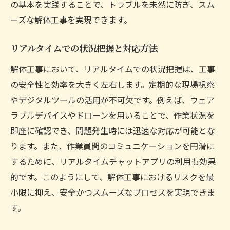
の基本を実践することで、トラブルを未然に防ぎ、スム
ーズな解体工事を実現できます。
リアルタイムでの状況把握と対応方法
解体工事において、リアルタイムでの状況把握は、工事
の安全性と効率を大きく左右します。定期的な現場視察
やデジタルツールの活用が不可欠です。例えば、ウェア
ラブルデバイスやドローンを用いることで、作業状況を
即座に確認でき、問題発生時には迅速な対応が可能とな
ります。また、作業員間のコミュニケーションを円滑に
するために、リアルタイムチャットアプリの利用も効果
的です。このようにして、解体工事におけるリスクを最
小限に抑え、安全かつスムーズなプロセスを実現できま
す。