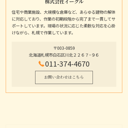
株式会社イーグル
住宅や商業施設、大規模な倉庫など、あらゆる建物の解体
に対応しており、作業の初期段階から完了まで一貫してサ
ポートしています。現場の状況に応じた柔軟な対応を心掛
けながら、札幌で作業しています。
〒003-0859
北海道札幌市白石区川北２２６７−９６
011-374-4670
お問い合わせはこちら