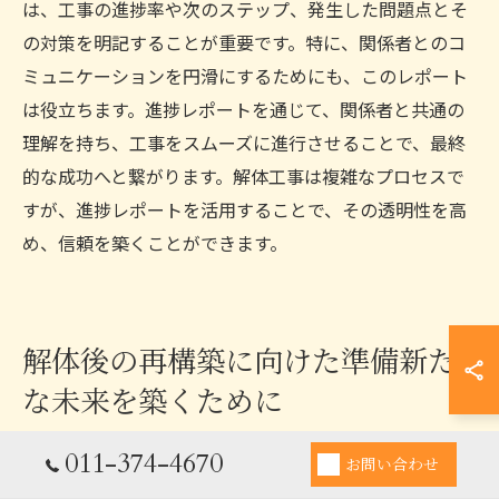
は、工事の進捗率や次のステップ、発生した問題点とそ
の対策を明記することが重要です。特に、関係者とのコ
ミュニケーションを円滑にするためにも、このレポート
は役立ちます。進捗レポートを通じて、関係者と共通の
理解を持ち、工事をスムーズに進行させることで、最終
的な成功へと繋がります。解体工事は複雑なプロセスで
すが、進捗レポートを活用することで、その透明性を高
め、信頼を築くことができます。
解体後の再構築に向けた準備新た
な未来を築くために
011-374-4670
お問い合わせ
解体後の土地利用計画の立案