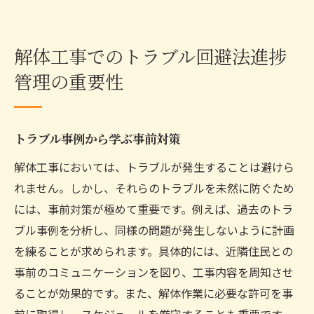
解体工事でのトラブル回避法進捗
管理の重要性
トラブル事例から学ぶ事前対策
解体工事においては、トラブルが発生することは避けら
れません。しかし、それらのトラブルを未然に防ぐため
には、事前対策が極めて重要です。例えば、過去のトラ
ブル事例を分析し、同様の問題が発生しないように計画
を練ることが求められます。具体的には、近隣住民との
事前のコミュニケーションを図り、工事内容を周知させ
ることが効果的です。また、解体作業に必要な許可を事
前に取得し、スケジュールを厳守することも重要です。