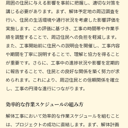
周囲の住民に与える影響を事前に把握し、適切な対策を
講じる必要があります。まず、解体予定地の周辺調査を
行い、住民の生活環境や通行状況を考慮した影響評価を
実施します。この評価に基づき、工事の時間帯や作業手
順を調整することで、周辺住民への負担を軽減します。
また、工事開始前に住民への説明会を開催し、工事内容
や期間を丁寧に説明することで、理解と協力を得ること
が重要です。さらに、工事中の進捗状況や影響を定期的
に報告することで、住民との良好な関係を築く努力が求
められます。これにより、周辺住民との信頼関係を確立
し、工事の円滑な進行につながります。
効率的な作業スケジュールの組み方
解体工事において効率的な作業スケジュールを組むこと
は、プロジェクトの成功に直結します。まず、解体計画