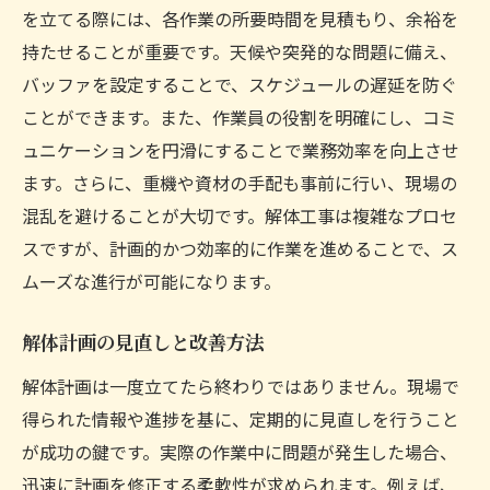
を立てる際には、各作業の所要時間を見積もり、余裕を
持たせることが重要です。天候や突発的な問題に備え、
バッファを設定することで、スケジュールの遅延を防ぐ
ことができます。また、作業員の役割を明確にし、コミ
ュニケーションを円滑にすることで業務効率を向上させ
ます。さらに、重機や資材の手配も事前に行い、現場の
混乱を避けることが大切です。解体工事は複雑なプロセ
スですが、計画的かつ効率的に作業を進めることで、ス
ムーズな進行が可能になります。
解体計画の見直しと改善方法
解体計画は一度立てたら終わりではありません。現場で
得られた情報や進捗を基に、定期的に見直しを行うこと
が成功の鍵です。実際の作業中に問題が発生した場合、
迅速に計画を修正する柔軟性が求められます。例えば、