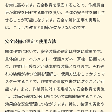
を常に高めます。安全教育を徹底することで、作業員自
身が危険を回避する能力を養い、全体の安全性を向上さ
せることが可能になります。安全な解体工事の実現に
は、こうした教育と訓練が欠かせないのです。
安全装備の選定と使用方法
解体作業において、安全装備の選定は非常に重要です。
具体的には、ヘルメット、保護メガネ、耳栓、防塵マス
ク、作業用手袋などが基本的な装備となります。それぞ
れの装備が持つ役割を理解し、使用方法をしっかりとマ
スターすることで、作業中の事故を未然に防ぐことが可
能です。また、作業員に対する定期的な安全教育を実施
し、装備の適切な使用法について周知徹底することが、
効果的な安全管理につながります。特に、装備の劣化や
破損に気づく力を養うことも大切です。これにより、全