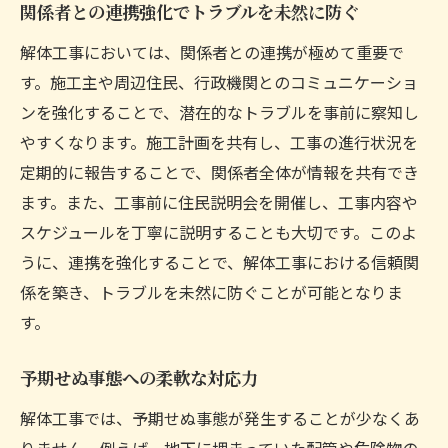
関係者との連携強化でトラブルを未然に防ぐ
解体工事においては、関係者との連携が極めて重要で
す。施工主や周辺住民、行政機関とのコミュニケーショ
ンを強化することで、潜在的なトラブルを事前に察知し
やすくなります。施工計画を共有し、工事の進行状況を
定期的に報告することで、関係者全体が情報を共有でき
ます。また、工事前に住民説明会を開催し、工事内容や
スケジュールを丁寧に説明することも大切です。このよ
うに、連携を強化することで、解体工事における信頼関
係を築き、トラブルを未然に防ぐことが可能となりま
す。
予期せぬ事態への柔軟な対応力
解体工事では、予期せぬ事態が発生することが少なくあ
りません。例えば、地下に埋まっていた配管や危険物の