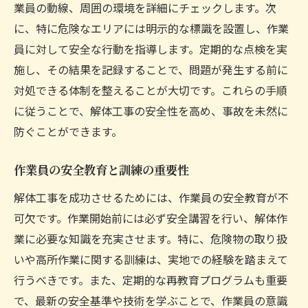
業員の動線、周囲の環境を詳細にチェックします。次
に、特に危険なエリアには明示的な標識を設置し、作業
員に対して安全な行動を指導します。定期的な点検を実
施し、その結果を記録することで、問題が発生する前に
対処できる体制を整えることが大切です。これらの手順
に従うことで、解体工事の安全性を高め、事故を未然に
防ぐことができます。
作業員の安全教育と訓練の重要性
解体工事を成功させるためには、作業員の安全教育が不
可欠です。作業開始前には必ず安全講習を行い、解体作
業に必要な知識を充実させます。特に、危険物の取り扱
いや高所作業に関する訓練は、実地での経験を踏まえて
行うべきです。また、定期的な再教育プログラムも重要
で、最新の安全基準や技術を学ぶことで、作業員の意識