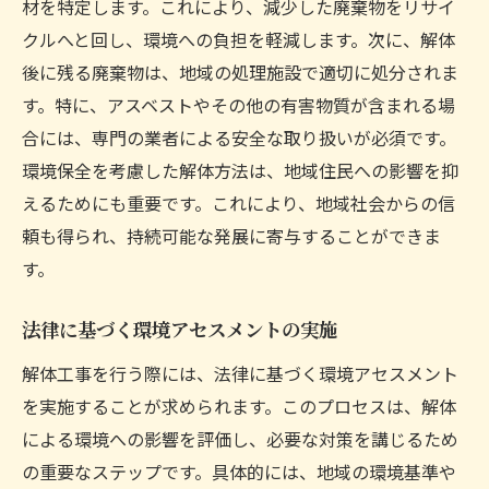
材を特定します。これにより、減少した廃棄物をリサイ
クルへと回し、環境への負担を軽減します。次に、解体
後に残る廃棄物は、地域の処理施設で適切に処分されま
す。特に、アスベストやその他の有害物質が含まれる場
合には、専門の業者による安全な取り扱いが必須です。
環境保全を考慮した解体方法は、地域住民への影響を抑
えるためにも重要です。これにより、地域社会からの信
頼も得られ、持続可能な発展に寄与することができま
す。
法律に基づく環境アセスメントの実施
解体工事を行う際には、法律に基づく環境アセスメント
を実施することが求められます。このプロセスは、解体
による環境への影響を評価し、必要な対策を講じるため
の重要なステップです。具体的には、地域の環境基準や