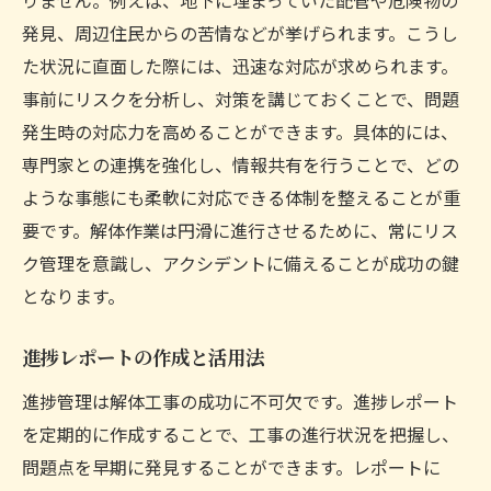
発見、周辺住民からの苦情などが挙げられます。こうし
た状況に直面した際には、迅速な対応が求められます。
事前にリスクを分析し、対策を講じておくことで、問題
発生時の対応力を高めることができます。具体的には、
専門家との連携を強化し、情報共有を行うことで、どの
ような事態にも柔軟に対応できる体制を整えることが重
要です。解体作業は円滑に進行させるために、常にリス
ク管理を意識し、アクシデントに備えることが成功の鍵
となります。
進捗レポートの作成と活用法
進捗管理は解体工事の成功に不可欠です。進捗レポート
を定期的に作成することで、工事の進行状況を把握し、
問題点を早期に発見することができます。レポートに