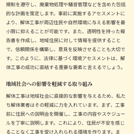
規制を遵守し、廃棄物処理や騒音管理などを含めた包括
的な計画を策定します。事前に実施するアセスメントに
より、解体工事が周辺住民や自然環境に与える影響を最
小限に抑えることが可能です。また、透明性を持った報
告書を作成し、地域住民に対して情報を提供すること
で、信頼関係を構築し、意見を反映させることも大切で
す。このように、法律に基づく環境アセスメントは、解
体工事の成功に直結する重要な要素と言えるでしょう。
地域社会への影響を軽減する取り組み
解体工事は地域社会に直接的な影響を与えるため、私た
ち解体業者はその軽減に力を入れています。まず、工事
前に住民への説明会を開催し、工事の内容やスケジュー
ルを丁寧に説明します。これにより、住民が不安を感じ
ることなく工事を受け入れられる環境を作ります。ま