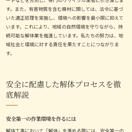
す。また、有害物質を含む廃材に関しては、法令に基づ
いた適正処理を実施し、環境への影響を最小限に抑えて
います。これにより、地域の自然環境を守りながら、持
続可能な解体業を推進しています。私たちの努力は、地
域社会と環境に対する責任を果たすことにつながりま
す。
安全に配慮した解体プロセスを徹
底解説
安全第一の作業環境を作るには
解体工事において「解体」を進める際には、安全第一の