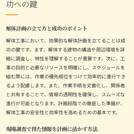
功への鍵
解体計画の立て方と成功のポイント
解体工事において、効果的な解体計画を立てることは成
功の鍵です。まず、解体する建物の構造や周辺環境を詳
細に調査し、特性を理解することが重要です。次に、工
事の目的と必要なリソースを明確にし、スケジュールを
組む際には、作業の優先順位をつけて効率的に進行でき
るよう配慮します。また、作業手順を文書化し、関係者
と共有することで、情報の透明性を確保し、スムーズな
進行が可能となります。計画段階での徹底した準備が、
解体工事の安全性と効率性を高めるための基本です。
現場調査で得た情報を計画に活かす方法