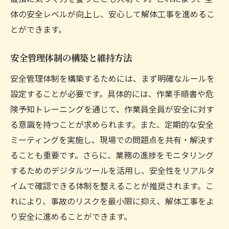
体の安全レベルが向上し、安心して解体工事を進めるこ
とができます。
安全管理体制の構築と維持方法
安全管理体制を構築するためには、まず明確なルールを
設定することが必要です。具体的には、作業手順書や危
険予知トレーニングを通じて、作業員全員が安全に対す
る意識を持つことが求められます。また、定期的な安全
ミーティングを実施し、現場での問題点を共有・解決す
ることも重要です。さらに、業務の進捗をモニタリング
するためのデジタルツールを活用し、安全性をリアルタ
イムで確認できる体制を整えることが推奨されます。こ
れにより、事故のリスクを最小限に抑え、解体工事をよ
り安全に進めることができます。