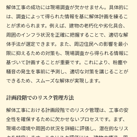
解体工事の成功には現場調査が欠かせません。具体的に
は、調査によって得られた情報を基に解体計画を練るこ
とが求められます。例えば、建物の老朽化や劣化具合、
周囲のインフラ状況を正確に把握することで、適切な解
体手法が選定できます。また、周辺住民への影響を最小
限に抑えるための対策も、現場調査から得られる情報に
基づいて計画することが重要です。これにより、粉塵や
騒音の発生を事前に予測し、適切な対策を講じることが
できるため、スムーズな解体が実現します。
計画段階でのリスク管理方法
解体工事における計画段階でのリスク管理は、工事の安
全性を確保するために欠かせないプロセスです。まず、
現場の環境や周囲の状況を詳細に評価し、潜在的なリス