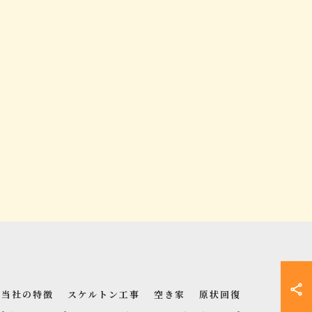
当社の特徴
スケルトン工事
空き家
原状回復