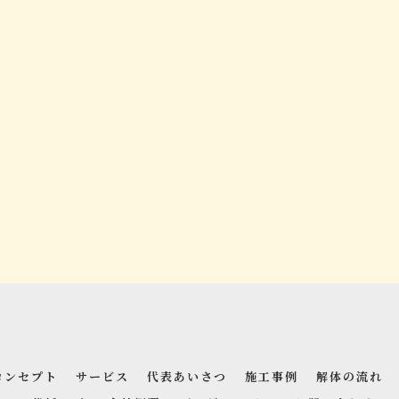
コンセプト
サービス
代表あいさつ
施工事例
解体の流れ