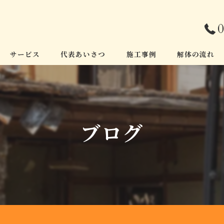
0
サービス
代表あいさつ
施工事例
解体の流れ
ブログ