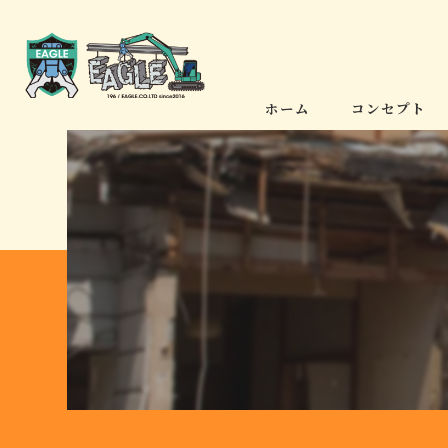
ホーム
コンセプト