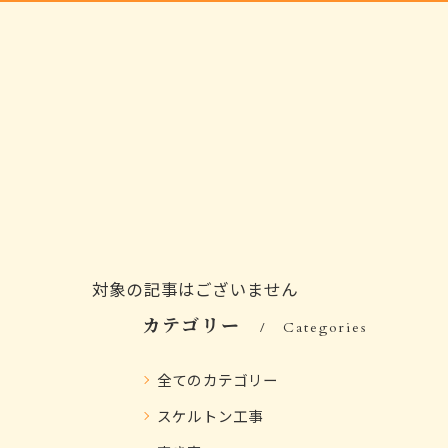
対象の記事はございません
カテゴリー
Categories
全てのカテゴリー
スケルトン工事