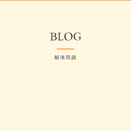
BLOG
解体用語