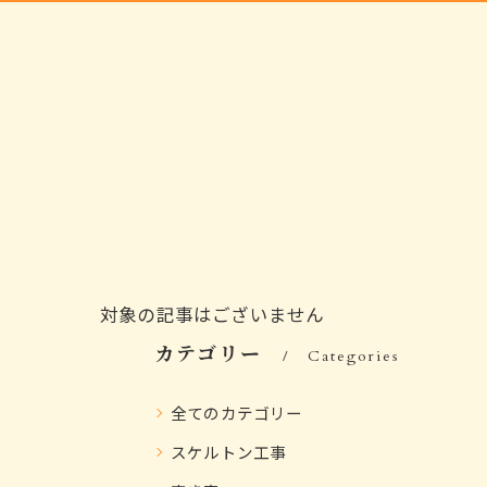
対象の記事はございません
カテゴリー
Categories
全てのカテゴリー
スケルトン工事