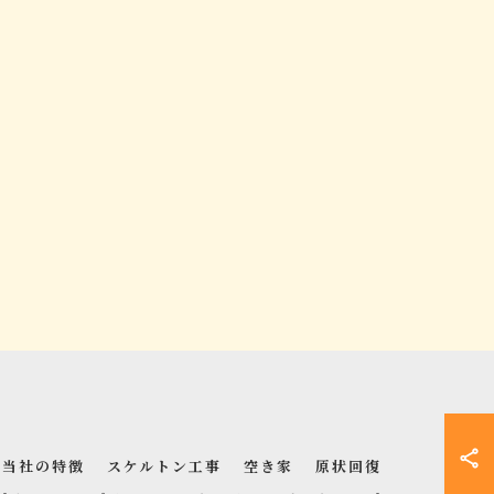
当社の特徴
スケルトン工事
空き家
原状回復