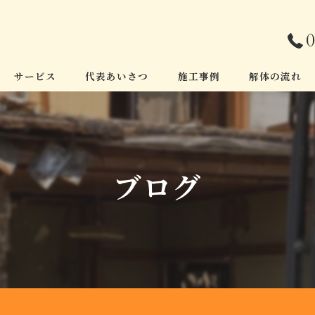
0
サービス
代表あいさつ
施工事例
解体の流れ
ブログ