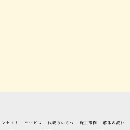
コンセプト
サービス
代表あいさつ
施工事例
解体の流れ