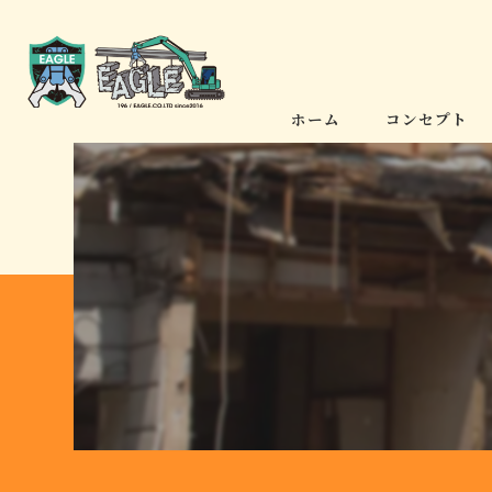
ホーム
コンセプト