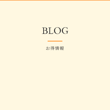
BLOG
お得情報